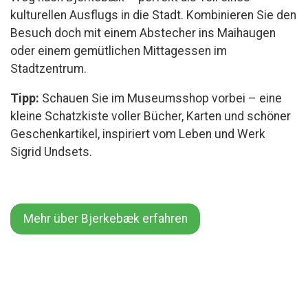
kulturellen Ausflugs in die Stadt. Kombinieren Sie den
Besuch doch mit einem Abstecher ins Maihaugen
oder einem gemütlichen Mittagessen im
Stadtzentrum.
Tipp:
Schauen Sie im Museumsshop vorbei – eine
kleine Schatzkiste voller Bücher, Karten und schöner
Geschenkartikel, inspiriert vom Leben und Werk
Sigrid Undsets.
Mehr über Bjerkebæk erfahren