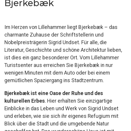
Bjerkebæk
Im Herzen von Lillehammer liegt Bjerkebæk – das
charmante Zuhause der Schriftstellerin und
Nobelpreisträgerin Sigrid Undset. Für alle, die
Literatur, Geschichte und schöne Architektur lieben,
ist dies ein ganz besonderer Ort. Vom Lillehammer
Turistsenter aus erreichen Sie Bjerkebæk in nur
wenigen Minuten mit dem Auto oder bei einem
gemütlichen Spaziergang ins Stadtzentrum.
Bjerkebæk ist eine Oase der Ruhe und des
kulturellen Erbes
. Hier erhalten Sie einzigartige
Einblicke in das Leben und Werk von Sigrid Undset
und erleben, wie sie sich ihr eigenes Refugium mit
Blick über die Stadt und die umgebende Natur